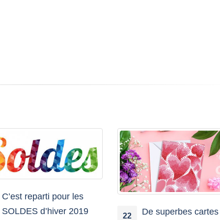
C’est reparti pour les
SOLDES d’hiver 2019
De superbes cartes
22