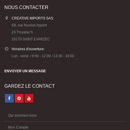
NOUS CONTACTER
CREATIVE IMPORTS SAS:
6B, rue Nicolas Appert
ZA Troyalac’h
29170 SAINT EVARZEC
Horaires d'ouverture:
Lun. -vend. / 9:00 - 12:00 / 13:30 - 18:00
ENVOYER UN MESSAGE
GARDEZ LE CONTACT
Qui sommes-nous
Mon Compte