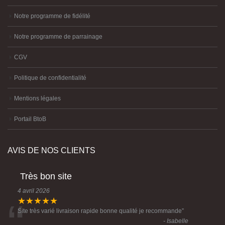
Notre programme de fidélité
Notre programme de parrainage
CGV
Politique de confidentialité
Mentions légales
Portail BtoB
AVIS DE NOS CLIENTS
Très bon site
4 avril 2026
“
★★★★★
Site très varié livraison rapide bonne qualité je recommande
”
- Isabelle