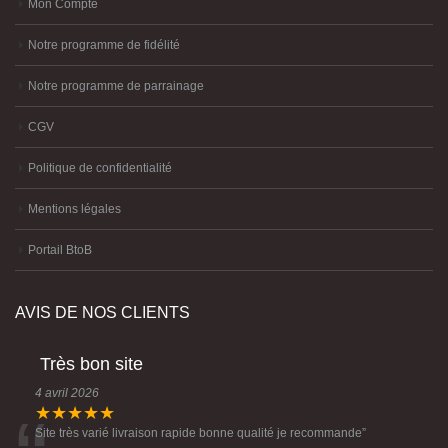
Mon Compte
Notre programme de fidélité
Notre programme de parrainage
CGV
Politique de confidentialité
Mentions légales
Portail BtoB
AVIS DE NOS CLIENTS
Très bon site
4 avril 2026
★★★★★
Site très varié livraison rapide bonne qualité je recommande
”