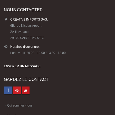
NOUS CONTACTER
CREATIVE IMPORTS SAS:
6B, rue Nicolas Appert
ZA Troyalac’h
29170 SAINT EVARZEC
Horaires d'ouverture:
Lun. -vend. / 9:00 - 12:00 / 13:30 - 18:00
ENVOYER UN MESSAGE
GARDEZ LE CONTACT
Qui sommes-nous