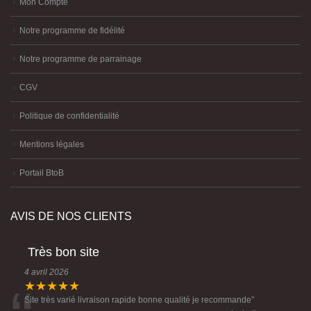
Mon Compte
Notre programme de fidélité
Notre programme de parrainage
CGV
Politique de confidentialité
Mentions légales
Portail BtoB
AVIS DE NOS CLIENTS
Très bon site
4 avril 2026
★★★★★
Site très varié livraison rapide bonne qualité je recommande
”