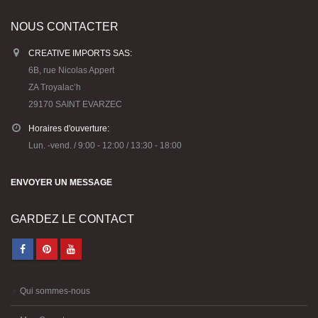
NOUS CONTACTER
CREATIVE IMPORTS SAS:
6B, rue Nicolas Appert
ZA Troyalac’h
29170 SAINT EVARZEC
Horaires d'ouverture:
Lun. -vend. / 9:00 - 12:00 / 13:30 - 18:00
ENVOYER UN MESSAGE
GARDEZ LE CONTACT
Qui sommes-nous