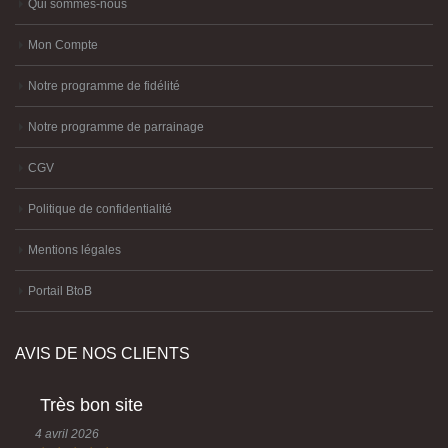
Qui sommes-nous
Mon Compte
Notre programme de fidélité
Notre programme de parrainage
CGV
Politique de confidentialité
Mentions légales
Portail BtoB
AVIS DE NOS CLIENTS
Très bon site
4 avril 2026