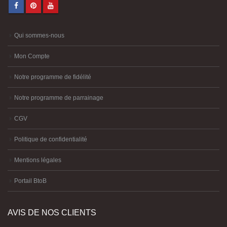
Qui sommes-nous
Mon Compte
Notre programme de fidélité
Notre programme de parrainage
CGV
Politique de confidentialité
Mentions légales
Portail BtoB
AVIS DE NOS CLIENTS