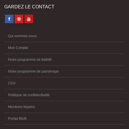
GARDEZ LE CONTACT
Qui sommes-nous
Mon Compte
Notre programme de fidélité
Notre programme de parrainage
CGV
Politique de confidentialité
Mentions légales
Portail BtoB