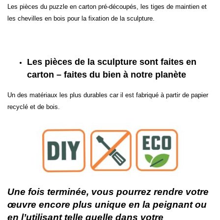
Les pièces du puzzle en carton pré-découpés, les tiges de maintien et
les chevilles en bois pour la fixation de la sculpture.
Les pièces de la sculpture sont faites en
carton – faites du bien à notre planète
Un des matériaux les plus durables car il est fabriqué
à partir de papier
recyclé et de bois.
Une fois terminée, vous pourrez rendre votre
œuvre encore plus unique
en la peignant ou
en l’utilisant
telle quelle dans votre