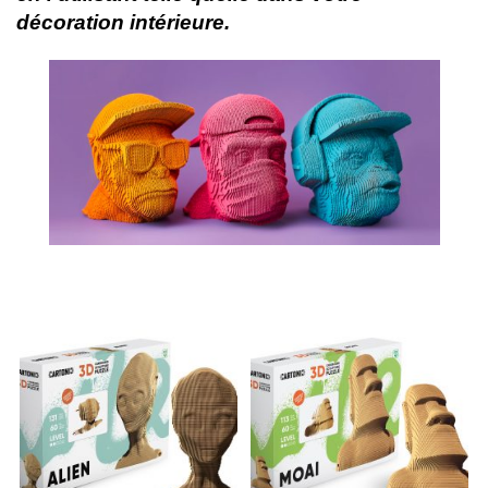
décoration intérieure.