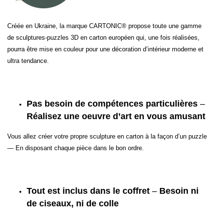
Créée en Ukraine, la marque CARTONIC® propose toute une gamme
de sculptures-puzzles 3D en carton européen qui, une fois réalisées,
pourra être mise en couleur pour une décoration d’intérieur moderne et
ultra tendance.
Pas besoin de compétences particulières
–
Réalisez une oeuvre d’art en vous amusant
Vous allez créer votre propre sculpture en carton à la façon d’un puzzle
— En disposant chaque pièce dans le bon ordre.
Tout est inclus dans le coffret
–
Besoin ni
de ciseaux, ni de colle