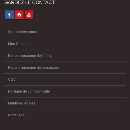
GARDEZ LE CONTACT
Qui sommes-nous
Mon Compte
Notre programme de fidélité
Notre programme de parrainage
CGV
Politique de confidentialité
Mentions légales
Portail BtoB