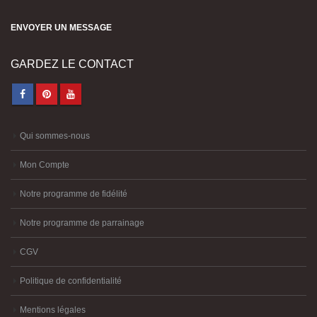
ENVOYER UN MESSAGE
GARDEZ LE CONTACT
Qui sommes-nous
Mon Compte
Notre programme de fidélité
Notre programme de parrainage
CGV
Politique de confidentialité
Mentions légales