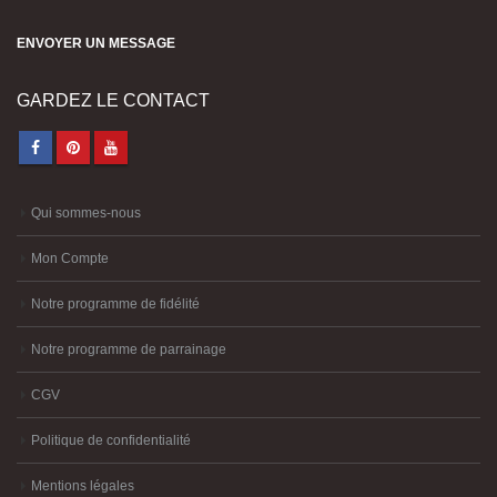
ENVOYER UN MESSAGE
GARDEZ LE CONTACT
Qui sommes-nous
Mon Compte
Notre programme de fidélité
Notre programme de parrainage
CGV
Politique de confidentialité
Mentions légales