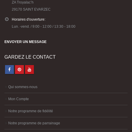
Horaires d'ouverture:
Lun. -vend. / 9:00 - 12:00 / 13:30 - 18:00
ENVOYER UN MESSAGE
GARDEZ LE CONTACT
Qui sommes-nous
Mon Compte
Notre programme de fidélité
Notre programme de parrainage
CGV
Politique de confidentialité