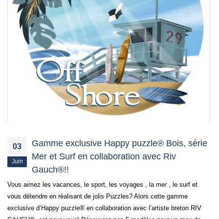
Gamme exclusive Happy puzzle® Bois, série
03
Mer et Surf en collaboration avec Riv
Juin
Gauch®!!
Vous aimez les vacances, le sport, les voyages , la mer , le surf et
vous détendre en réalisant de jolis Puzzles? Alors cette gamme
exclusive d’Happy puzzle® en collaboration avec l’artiste breton RIV