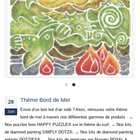
Thème Bord de Mer
29
Envie d’un bon bol d’air iodé ? Alors, retrouvez notre thème
Juin
bord de mer à travers nos différentes gammes de produits : →
Nos puzzles bois HAPPY PUZZLE® sur le thème du surf, → Nos kits
de diamond painting SIMPLY DOTZ®, → Nos kits de diamond painting