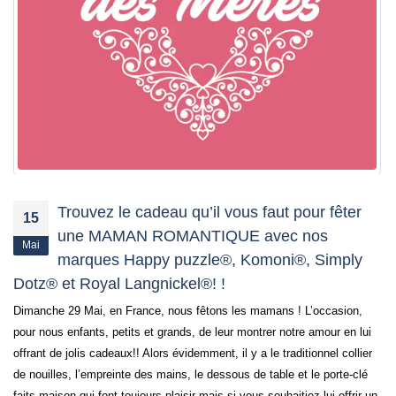
Trouvez le cadeau qu’il vous faut pour fêter
15
une MAMAN ROMANTIQUE avec nos
Mai
marques Happy puzzle®, Komoni®, Simply
Dotz® et Royal Langnickel®! !
Dimanche 29 Mai, en France, nous fêtons les mamans ! L’occasion,
pour nous enfants, petits et grands, de leur montrer notre amour en lui
offrant de jolis cadeaux!! Alors évidemment, il y a le traditionnel collier
de nouilles, l’empreinte des mains, le dessous de table et le porte-clé