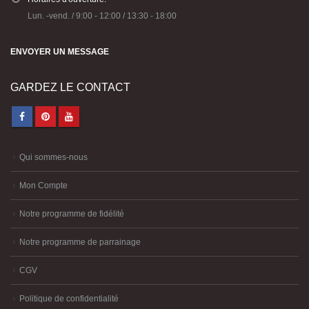
Horaires d'ouverture:
Lun. -vend. / 9:00 - 12:00 / 13:30 - 18:00
ENVOYER UN MESSAGE
GARDEZ LE CONTACT
Qui sommes-nous
Mon Compte
Notre programme de fidélité
Notre programme de parrainage
CGV
Politique de confidentialité