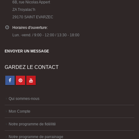
6B, rue Nicolas Appert
ZA Troyalac’h
29170 SAINT EVARZEC
Horaires d'ouverture:
Lun. -vend. / 9:00 - 12:00 / 13:30 - 18:00
ENVOYER UN MESSAGE
GARDEZ LE CONTACT
Qui sommes-nous
Mon Compte
Notre programme de fidélité
Notre programme de parrainage