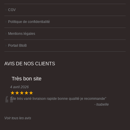
CGV
Politique de confidentialité
Mentions légales
Portail BtoB
AVIS DE NOS CLIENTS
Très bon site
4 avril 2026
“
★★★★★
Site très varié livraison rapide bonne qualité je recommande
”
- Isabelle
Voir tous les avis