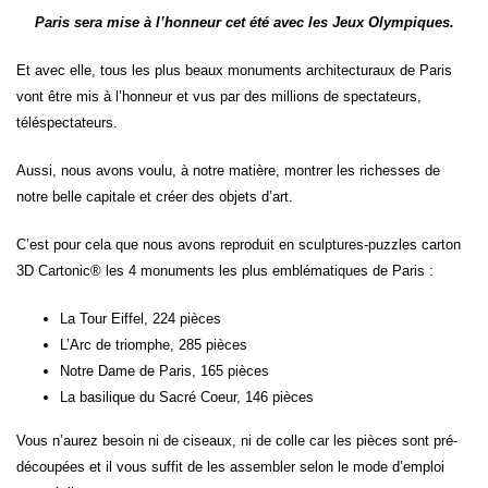
Paris sera mise à l’honneur cet été avec les Jeux Olympiques.
Et avec elle, tous les plus beaux monuments architecturaux de Paris
vont être mis à l’honneur et vus par des millions de spectateurs,
téléspectateurs.
Aussi, nous avons voulu, à notre matière, montrer les richesses de
notre belle capitale et créer des objets d’art.
C’est pour cela que nous avons reproduit en sculptures-puzzles carton
3D Cartonic® les 4 monuments les plus emblématiques de Paris :
La Tour Eiffel, 224 pièces
L’Arc de triomphe, 285 pièces
Notre Dame de Paris, 165 pièces
La basilique du Sacré Coeur, 146 pièces
Vous n’aurez besoin ni de ciseaux, ni de colle car les pièces sont pré-
découpées et il vous suffit de les assembler selon le mode d’emploi