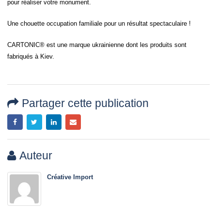
pour réaliser votre monument.
Une chouette occupation familiale pour un résultat spectaculaire !
CARTONIC® est une marque ukrainienne dont les produits sont
fabriqués à Kiev.
Partager cette publication
Auteur
Créative Import