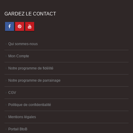
GARDEZ LE CONTACT
Qui sommes-nous
Mon Compte
Notre programme de fidélité
Notre programme de parrainage
CGV
Politique de confidentialité
Mentions légales
Portail BtoB