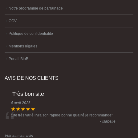
Notre programme de parrainage
CGV
Politique de confidentialité
Mentions légales
Portail BtoB
AVIS DE NOS CLIENTS
Très bon site
4 avril 2026
“
★★★★★
Site très varié livraison rapide bonne qualité je recommande
”
- Isabelle
Voir tous les avis