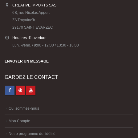
CREATIVE IMPORTS SAS:
6B, rue Nicolas Appert
ZA Troyalac’h
29170 SAINT EVARZEC
Horaires d'ouverture:
Lun. -vend. / 9:00 - 12:00 / 13:30 - 18:00
ENVOYER UN MESSAGE
GARDEZ LE CONTACT
Qui sommes-nous
Mon Compte
Notre programme de fidélité