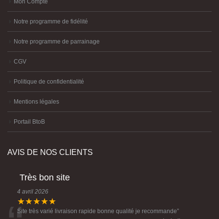
Mon Compte
Notre programme de fidélité
Notre programme de parrainage
CGV
Politique de confidentialité
Mentions légales
Portail BtoB
AVIS DE NOS CLIENTS
Très bon site
4 avril 2026
★★★★★
Site très varié livraison rapide bonne qualité je recommande
”