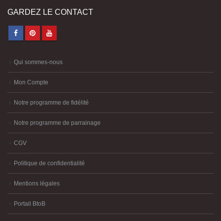
GARDEZ LE CONTACT
Qui sommes-nous
Mon Compte
Notre programme de fidélité
Notre programme de parrainage
CGV
Politique de confidentialité
Mentions légales
Portail BtoB