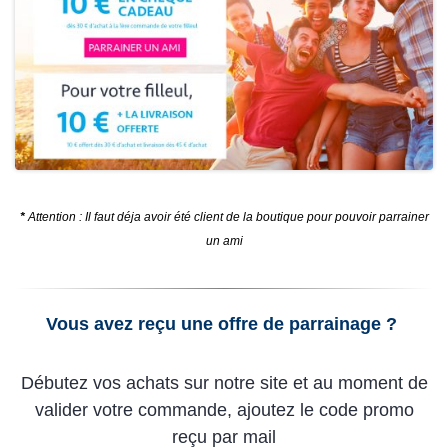
*
Attention : Il faut déja avoir été client de la boutique pour pouvoir parrainer
un ami
Vous avez reçu une offre de parrainage ?
Débutez vos achats sur notre site et au moment de
valider votre commande, ajoutez le code promo
reçu par mail