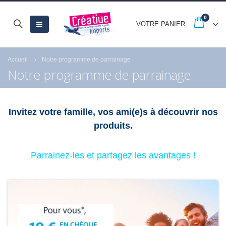
0
VOTRE PANIER
Accueil
Notre programme de parrainage
Notre programme de parrainage
Invitez votre famille, vos ami(e)s à découvrir nos
produits.
Parrainez-les et partagez les avantages !