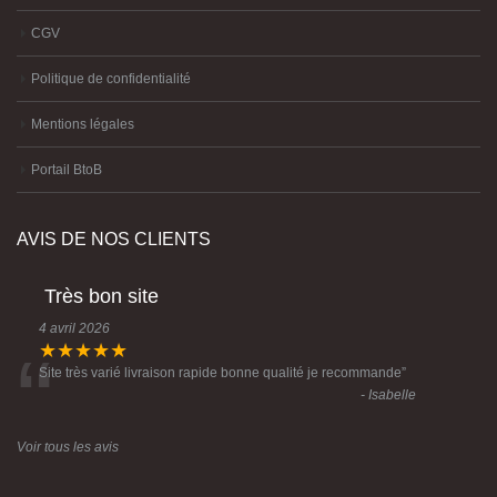
CGV
Politique de confidentialité
Mentions légales
Portail BtoB
AVIS DE NOS CLIENTS
Très bon site
4 avril 2026
“
★★★★★
Site très varié livraison rapide bonne qualité je recommande
”
- Isabelle
Voir tous les avis