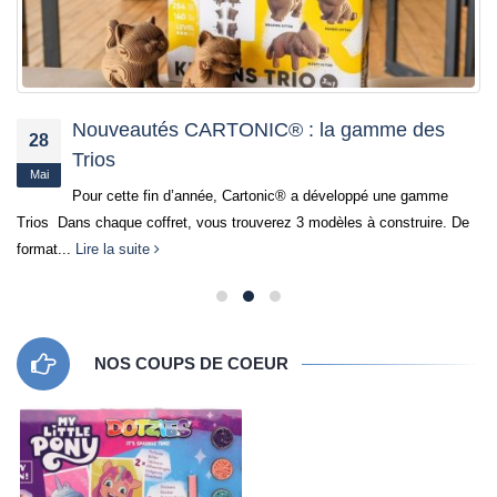
Nouveautés CARTONIC® : la gamme des
28
Trios
Mai
Pour cette fin d’année, Cartonic® a développé une gamme
Trios Dans chaque coffret, vous trouverez 3 modèles à construire. De
format...
Lire la suite
NOS COUPS DE COEUR