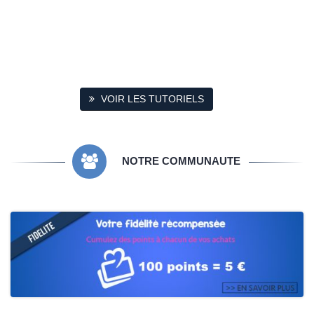
VOIR LES TUTORIELS
NOTRE COMMUNAUTE