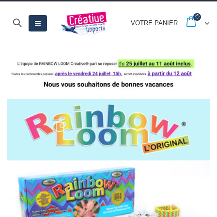
VOTRE PANIER