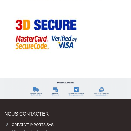
NOUS CONTACTER
CREATIVE IMPORTS SAS: