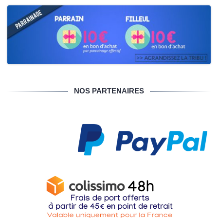
NOS PARTENAIRES