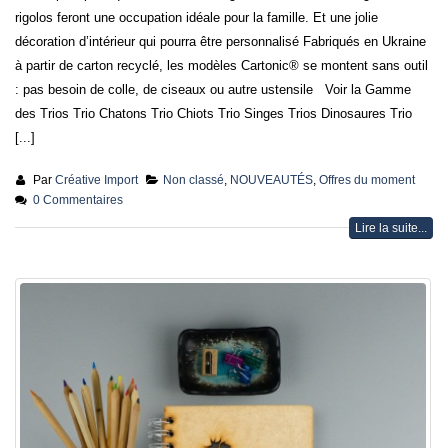
rigolos feront une occupation idéale pour la famille. Et une jolie
décoration d’intérieur qui pourra être personnalisé Fabriqués en Ukraine
à partir de carton recyclé, les modèles Cartonic® se montent sans outil
: pas besoin de colle, de ciseaux ou autre ustensile Voir la Gamme
des Trios Trio Chatons Trio Chiots Trio Singes Trios Dinosaures Trio
[...]
Par
Créative Import
Non classé
,
NOUVEAUTÉS
,
Offres du moment
0 Commentaires
Lire la suite...