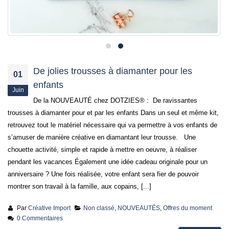
De jolies trousses à diamanter pour les
01
enfants
Juin
De la NOUVEAUTÉ chez DOTZIES® : De ravissantes
trousses à diamanter pour et par les enfants Dans un seul et même kit,
retrouvez tout le matériel nécessaire qui va permettre à vos enfants de
s’amuser de manière créative en diamantant leur trousse. Une
chouette activité, simple et rapide à mettre en oeuvre, à réaliser
pendant les vacances Également une idée cadeau originale pour un
anniversaire ? Une fois réalisée, votre enfant sera fier de pouvoir
montrer son travail à la famille, aux copains, [...]
Par
Créative Import
Non classé
,
NOUVEAUTÉS
,
Offres du moment
0 Commentaires