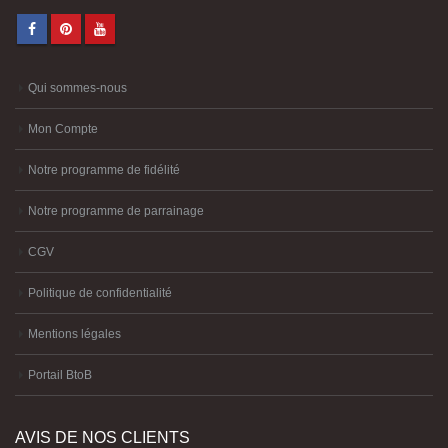
Qui sommes-nous
Mon Compte
Notre programme de fidélité
Notre programme de parrainage
CGV
Politique de confidentialité
Mentions légales
Portail BtoB
AVIS DE NOS CLIENTS