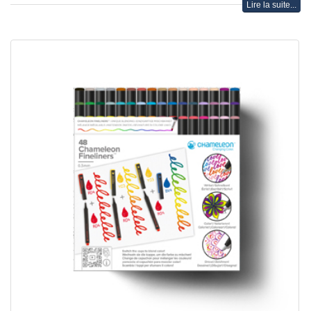
Lire la suite...