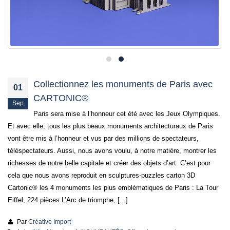
Collectionnez les monuments de Paris avec
01
CARTONIC®
Sep
Paris sera mise à l’honneur cet été avec les Jeux Olympiques.
Et avec elle, tous les plus beaux monuments architecturaux de Paris
vont être mis à l’honneur et vus par des millions de spectateurs,
téléspectateurs. Aussi, nous avons voulu, à notre matière, montrer les
richesses de notre belle capitale et créer des objets d’art. C’est pour
cela que nous avons reproduit en sculptures-puzzles carton 3D
Cartonic® les 4 monuments les plus emblématiques de Paris : La Tour
Eiffel, 224 pièces L’Arc de triomphe, [...]
Par
Créative Import