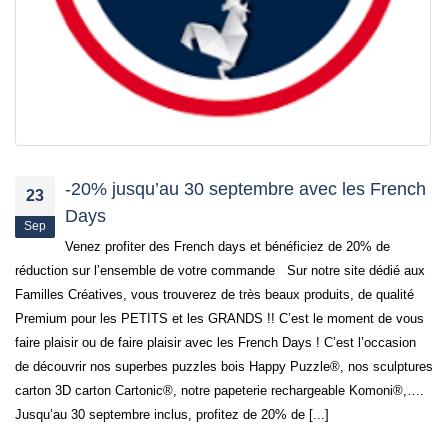
-20% jusqu’au 30 septembre avec les French
23
Days
Sep
Venez profiter des French days et bénéficiez de 20% de
réduction sur l’ensemble de votre commande Sur notre site dédié aux
Familles Créatives, vous trouverez de très beaux produits, de qualité
Premium pour les PETITS et les GRANDS !! C’est le moment de vous
faire plaisir ou de faire plaisir avec les French Days ! C’est l’occasion
de découvrir nos superbes puzzles bois Happy Puzzle®, nos sculptures
carton 3D carton Cartonic®, notre papeterie rechargeable Komoni®,….
Jusqu’au 30 septembre inclus, profitez de 20% de [...]