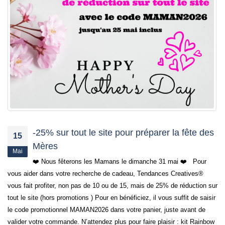
-25% sur tout le site pour préparer la fête des
15
Mères
Mai
❤️ Nous fêterons les Mamans le dimanche 31 mai ❤️ Pour
vous aider dans votre recherche de cadeau, Tendances Creatives®
vous fait profiter, non pas de 10 ou de 15, mais de 25% de réduction sur
tout le site (hors promotions ) Pour en bénéficiez, il vous suffit de saisir
le code promotionnel MAMAN2026 dans votre panier, juste avant de
valider votre commande. N’attendez plus pour faire plaisir : kit Rainbow