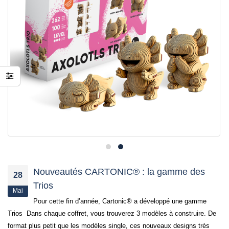
Nouveautés CARTONIC® : la gamme des
28
Trios
Mai
Pour cette fin d’année, Cartonic® a développé une gamme
Trios Dans chaque coffret, vous trouverez 3 modèles à construire. De
format plus petit que les modèles single, ces nouveaux designs très