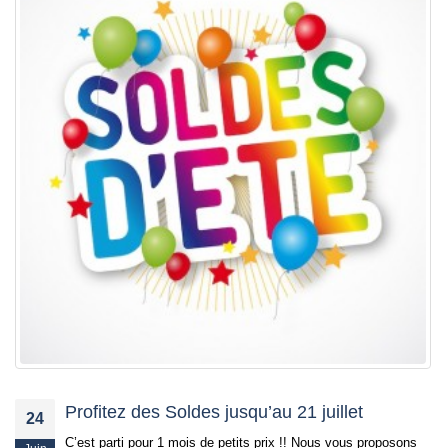
Profitez des Soldes jusqu’au 21 juillet
24
C’est parti pour 1 mois de petits prix !! Nous vous proposons