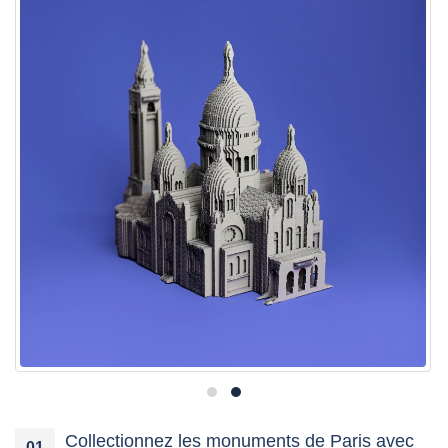
Collectionnez les monuments de Paris avec
01