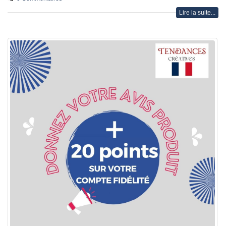
Lire la suite...