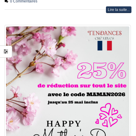
0 Commentaires
Lire la suite...