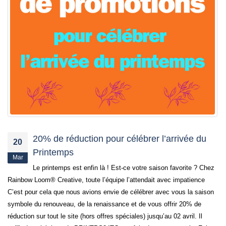
20% de réduction pour célébrer l’arrivée du
20
Printemps
Mar
Le printemps est enfin là ! Est-ce votre saison favorite ? Chez
Rainbow Loom® Creative, toute l’équipe l’attendait avec impatience
C’est pour cela que nous avions envie de célébrer avec vous la saison
symbole du renouveau, de la renaissance et de vous offrir 20% de
réduction sur tout le site (hors offres spéciales) jusqu’au 02 avril. Il