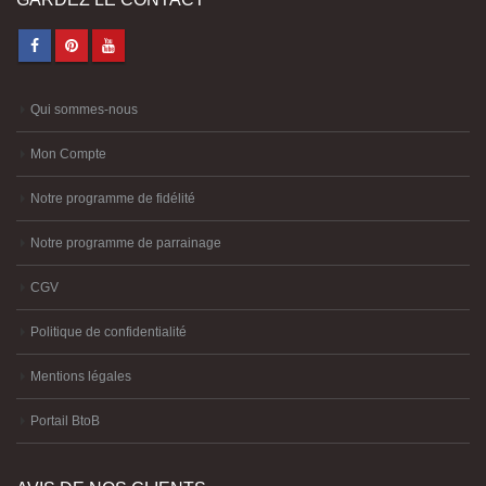
Qui sommes-nous
Mon Compte
Notre programme de fidélité
Notre programme de parrainage
CGV
Politique de confidentialité
Mentions légales
Portail BtoB