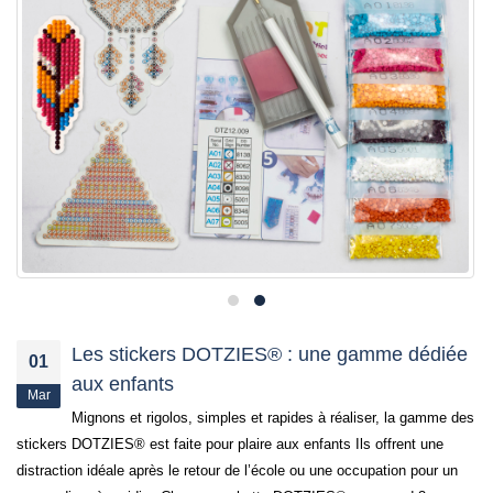
Les stickers DOTZIES® : une gamme dédiée
01
aux enfants
Mar
Mignons et rigolos, simples et rapides à réaliser, la gamme des
stickers DOTZIES® est faite pour plaire aux enfants Ils offrent une
distraction idéale après le retour de l’école ou une occupation pour un