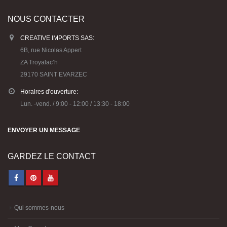
NOUS CONTACTER
CREATIVE IMPORTS SAS:
6B, rue Nicolas Appert
ZA Troyalac’h
29170 SAINT EVARZEC
Horaires d'ouverture:
Lun. -vend. / 9:00 - 12:00 / 13:30 - 18:00
ENVOYER UN MESSAGE
GARDEZ LE CONTACT
Qui sommes-nous