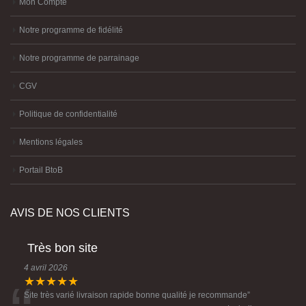
Mon Compte
Notre programme de fidélité
Notre programme de parrainage
CGV
Politique de confidentialité
Mentions légales
Portail BtoB
AVIS DE NOS CLIENTS
Très bon site
4 avril 2026
★★★★★
Site très varié livraison rapide bonne qualité je recommande
”