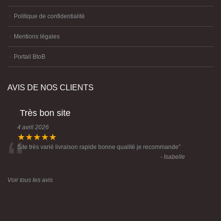
Politique de confidentialité
Mentions légales
Portail BtoB
AVIS DE NOS CLIENTS
Très bon site
4 avril 2026
“
★★★★★
Site très varié livraison rapide bonne qualité je recommande
”
- Isabelle
Voir tous les avis