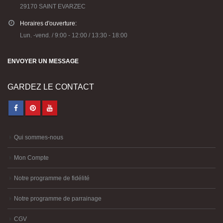
29170 SAINT EVARZEC
Horaires d'ouverture:
Lun. -vend. / 9:00 - 12:00 / 13:30 - 18:00
ENVOYER UN MESSAGE
GARDEZ LE CONTACT
Qui sommes-nous
Mon Compte
Notre programme de fidélité
Notre programme de parrainage
CGV