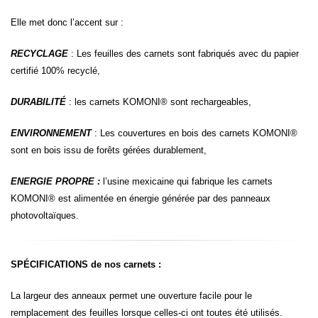
Elle met donc l’accent sur :
RECYCLAGE
: Les feuilles des carnets sont fabriqués avec du papier
certifié 100% recyclé,
DURABILITÉ
: les carnets KOMONI® sont rechargeables,
ENVIRONNEMENT
: Les couvertures en bois des carnets KOMONI®
sont en bois issu de forêts gérées durablement,
ENERGIE PROPRE :
l’usine mexicaine qui fabrique les carnets
KOMONI® est alimentée en énergie générée par des panneaux
photovoltaïques.
SPÉCIFICATIONS de nos carnets :
La largeur des anneaux permet une ouverture facile pour le
remplacement des feuilles lorsque celles-ci ont toutes été utilisés.