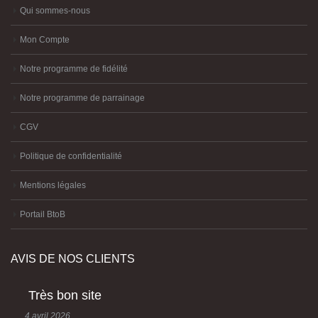
Qui sommes-nous
Mon Compte
Notre programme de fidélité
Notre programme de parrainage
CGV
Politique de confidentialité
Mentions légales
Portail BtoB
AVIS DE NOS CLIENTS
Très bon site
4 avril 2026