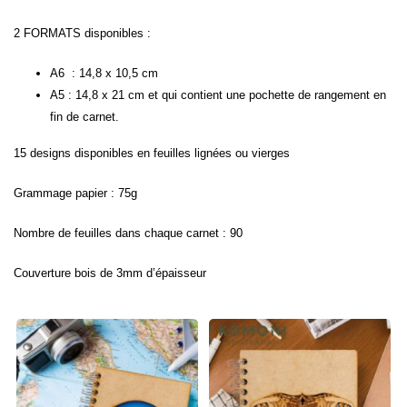
2 FORMATS disponibles :
A6 : 14,8 x 10,5 cm
A5 : 14,8 x 21 cm et qui contient une pochette de rangement en
fin de carnet.
15 designs disponibles en feuilles lignées ou vierges
Grammage papier : 75g
Nombre de feuilles dans chaque carnet : 90
Couverture bois de 3mm d’épaisseur