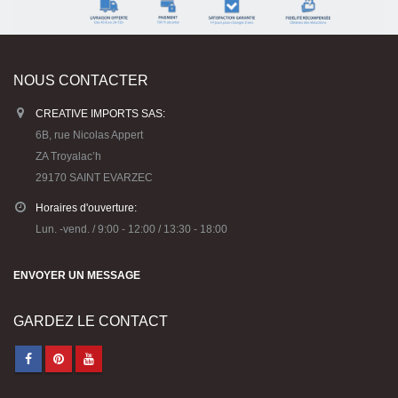
NOUS CONTACTER
CREATIVE IMPORTS SAS:
6B, rue Nicolas Appert
ZA Troyalac’h
29170 SAINT EVARZEC
Horaires d'ouverture:
Lun. -vend. / 9:00 - 12:00 / 13:30 - 18:00
ENVOYER UN MESSAGE
GARDEZ LE CONTACT