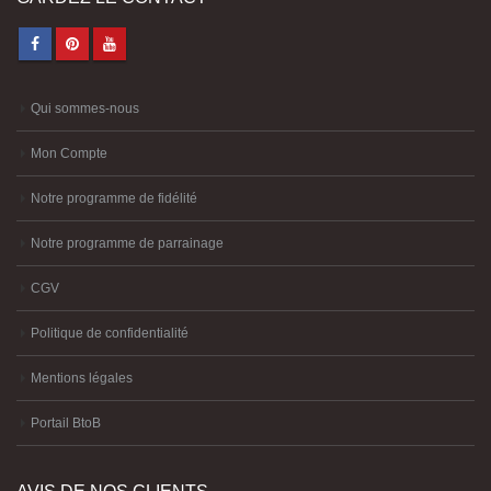
Qui sommes-nous
Mon Compte
Notre programme de fidélité
Notre programme de parrainage
CGV
Politique de confidentialité
Mentions légales
Portail BtoB