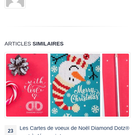
ARTICLES
SIMILAIRES
Les Cartes de voeux de Noël Diamond Dotz®