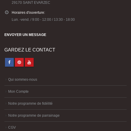
Horaires d'ouverture:
Lun. -vend. / 9:00 - 12:00 / 13:30 - 18:00
ENVOYER UN MESSAGE
GARDEZ LE CONTACT
Qui sommes-nous
Mon Compte
Notre programme de fidélité
Notre programme de parrainage
CGV
Politique de confidentialité