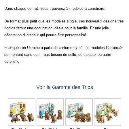
une gamme Trios
Dans chaque coffret, vous trouverez 3 modèles à construire.
De format plus petit que les modèles single, ces nouveaux designs très
rigolos feront une occupation idéale pour la famille. Et une jolie
décoration d’intérieur qui pourra être personnalisé
Fabriqués en Ukraine à partir de carton recyclé, les modèles Cartonic®
se montent sans outil : pas besoin de colle, de ciseaux ou autre
ustensile
Voir la Gamme des Trios