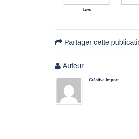
Love
Partager cette publicat
Auteur
Créative Import