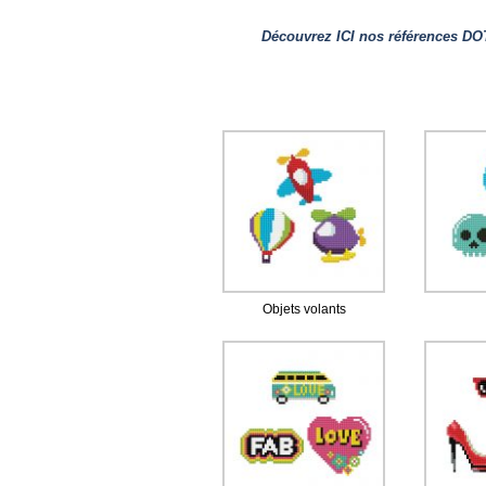
Découvrez ICI nos références DOT
Objets volants