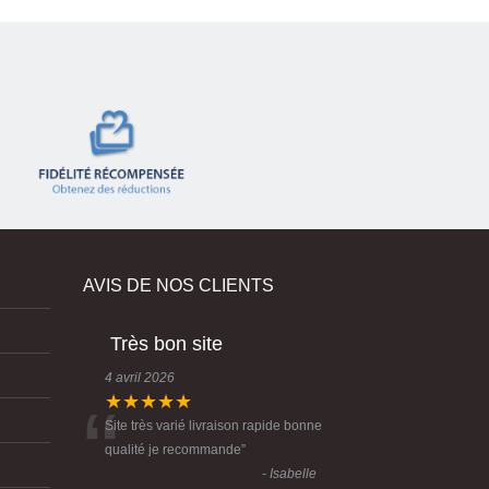
AVIS DE NOS CLIENTS
Très bon site
4 avril 2026
★★★★★