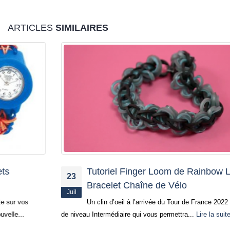
ARTICLES
SIMILAIRES
Tutoriel Finger Loom de Rainbow Loom :
23
Bracelet Chaîne de Vélo
Juil
Un clin d’oeil à l’arrivée du Tour de France 2022 avec ce tutoriel
de niveau Intermédiaire qui vous permettra...
Lire la suite