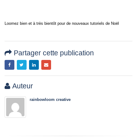
Loomez bien et à très bientôt pour de nouveaux tutoriels de Noël
Partager cette publication
Auteur
rainbowloom creative