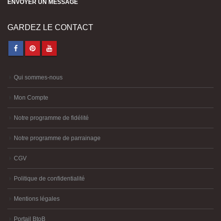
GARDEZ LE CONTACT
Qui sommes-nous
Mon Compte
Notre programme de fidélité
Notre programme de parrainage
CGV
Politique de confidentialité
Mentions légales
Portail BtoB