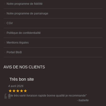
Notre programme de fidélité
Notre programme de parrainage
CGV
Politique de confidentialité
Mentions légales
Portail BtoB
AVIS DE NOS CLIENTS
Très bon site
4 avril 2026
“
★★★★★
Site très varié livraison rapide bonne qualité je recommande
”
- Isabelle