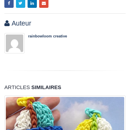
Auteur
rainbowloom creative
ARTICLES
SIMILAIRES