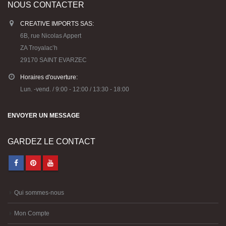
NOUS CONTACTER
CREATIVE IMPORTS SAS:
6B, rue Nicolas Appert
ZA Troyalac’h
29170 SAINT EVARZEC
Horaires d'ouverture:
Lun. -vend. / 9:00 - 12:00 / 13:30 - 18:00
ENVOYER UN MESSAGE
GARDEZ LE CONTACT
Qui sommes-nous
Mon Compte