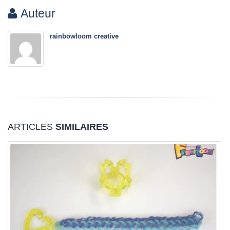
Auteur
rainbowloom creative
ARTICLES
SIMILAIRES