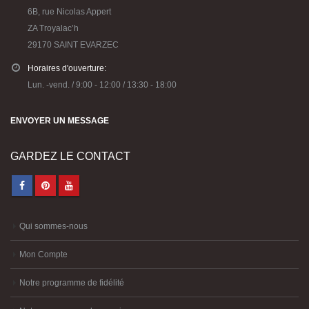
CREATIVE IMPORTS SAS:
6B, rue Nicolas Appert
ZA Troyalac’h
29170 SAINT EVARZEC
Horaires d'ouverture:
Lun. -vend. / 9:00 - 12:00 / 13:30 - 18:00
ENVOYER UN MESSAGE
GARDEZ LE CONTACT
Qui sommes-nous
Mon Compte
Notre programme de fidélité