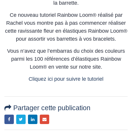
la barrette.
Ce nouveau tutoriel Rainbow Loom® réalisé par
Rachel vous montre pas à pas commencer réaliser
cette ravissante fleur en élastiques Rainbow Loom®
pour assortir vos barrettes à vos bracelets.
Vous n’avez que l’embarras du choix des couleurs
parmi les 100 références d’élastiques Rainbow
Loom® en vente sur notre site.
Cliquez ici pour suivre le tutoriel
Partager cette publication