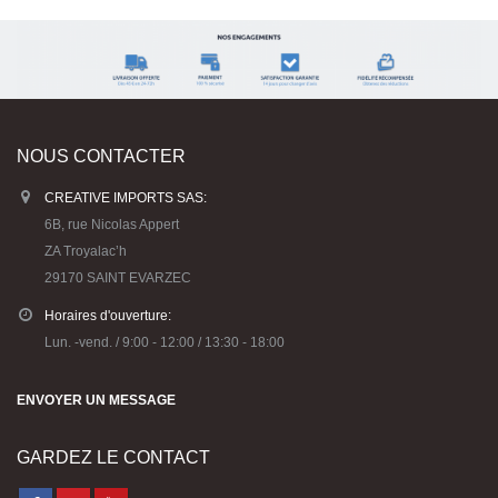
NOUS CONTACTER
CREATIVE IMPORTS SAS:
6B, rue Nicolas Appert
ZA Troyalac’h
29170 SAINT EVARZEC
Horaires d'ouverture:
Lun. -vend. / 9:00 - 12:00 / 13:30 - 18:00
ENVOYER UN MESSAGE
GARDEZ LE CONTACT