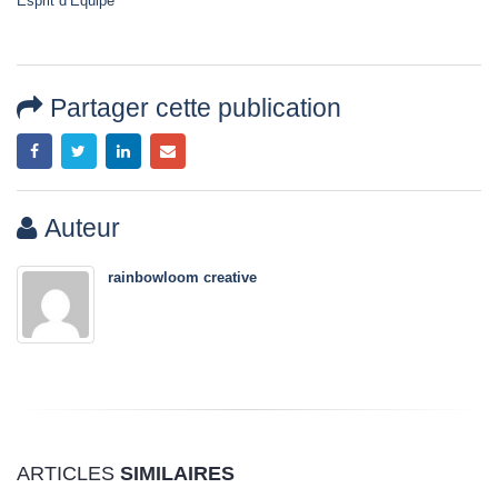
Esprit d’Equipe
Partager cette publication
Auteur
rainbowloom creative
ARTICLES
SIMILAIRES