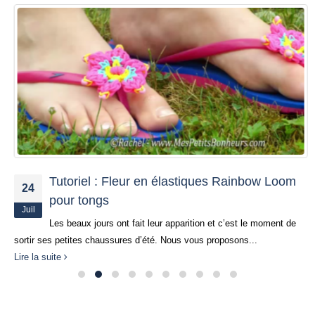
Tutoriel : Fleur en élastiques Rainbow Loom
24
pour tongs
Juil
Les beaux jours ont fait leur apparition et c’est le moment de
sortir ses petites chaussures d’été. Nous vous proposons...
Lire la suite