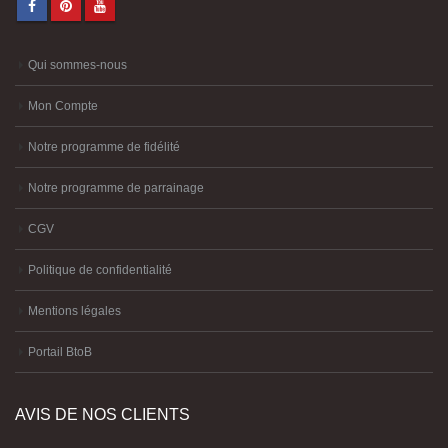
Qui sommes-nous
Mon Compte
Notre programme de fidélité
Notre programme de parrainage
CGV
Politique de confidentialité
Mentions légales
Portail BtoB
AVIS DE NOS CLIENTS