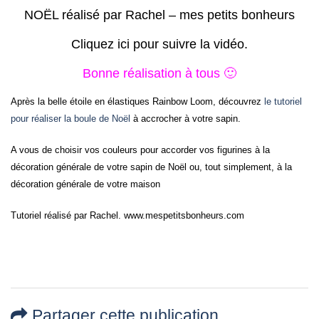
NOËL réalisé par Rachel – mes petits bonheurs
Cliquez ici pour suivre la vidéo.
Bonne réalisation à tous 🙂
Après la belle étoile en élastiques Rainbow Loom, découvrez
le tutoriel
pour réaliser la boule de Noël
à accrocher à votre sapin.
A vous de choisir vos couleurs pour accorder vos figurines à la
décoration générale de votre sapin de Noël ou, tout simplement, à la
décoration générale de votre maison
Tutoriel réalisé par Rachel. www.mespetitsbonheurs.com
Partager cette publication