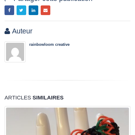
Auteur
rainbowloom creative
ARTICLES
SIMILAIRES