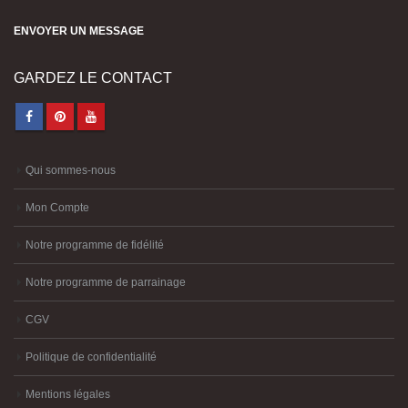
ENVOYER UN MESSAGE
GARDEZ LE CONTACT
Qui sommes-nous
Mon Compte
Notre programme de fidélité
Notre programme de parrainage
CGV
Politique de confidentialité
Mentions légales