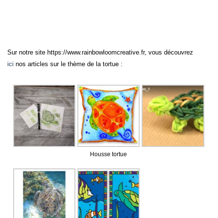
Sur notre site https://www.rainbowloomcreative.fr, vous découvrez
ici
nos articles sur le thème de la tortue :
Housse tortue