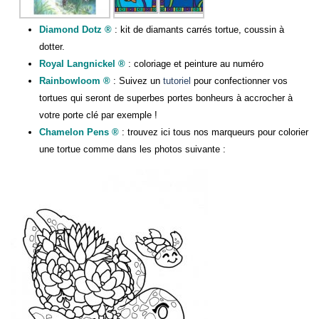
Diamond Dotz ®
: kit de diamants carrés tortue, coussin à
dotter.
Royal Langnickel ®
: coloriage et peinture au numéro
Rainbowloom ®
: Suivez un
tutoriel
pour confectionner vos
tortues qui seront de superbes portes bonheurs à accrocher à
votre porte clé par exemple !
Chamelon Pens ®
: trouvez ici tous nos marqueurs pour colorier
une tortue comme dans les photos suivante :