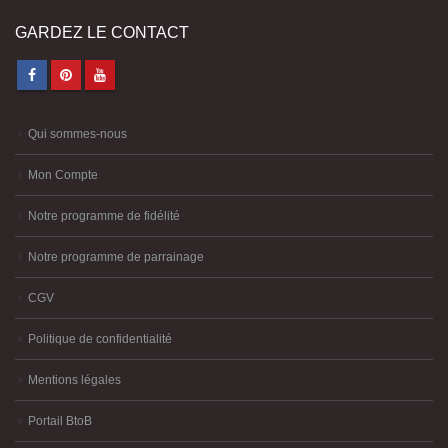
GARDEZ LE CONTACT
Qui sommes-nous
Mon Compte
Notre programme de fidélité
Notre programme de parrainage
CGV
Politique de confidentialité
Mentions légales
Portail BtoB