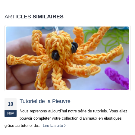
ARTICLES
SIMILAIRES
Tutoriel de la Pieuvre
10
Nous reprenons aujourd’hui notre série de tutoriels. Vous allez
Nov
pouvoir compléter votre collection d’animaux en élastiques
grâce au tutoriel de...
Lire la suite