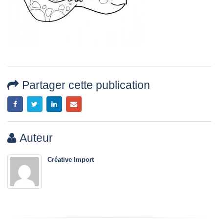
Partager cette publication
Auteur
Créative Import