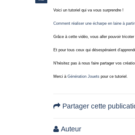
Voici un tutoriel qui va vous surprendre !
Comment réaliser une écharpe en laine à parti
Grâce à cette vidéo, vous aller pouvoir tricoter 
Et pour tous ceux qui désespéraient d’apprendre
N’hésitez pas à nous faire partager vos créat
Merci à
Génération Jouets
pour ce tutoriel.
Partager cette publicat
Auteur