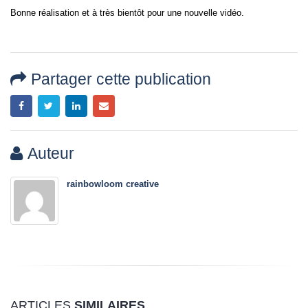
Bonne réalisation et à très bientôt pour une nouvelle vidéo.
Partager cette publication
Auteur
rainbowloom creative
ARTICLES
SIMILAIRES