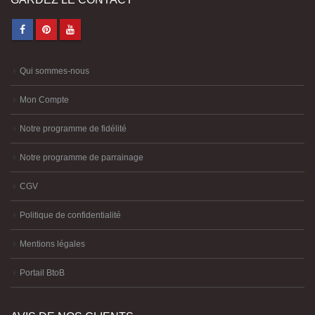
Qui sommes-nous
Mon Compte
Notre programme de fidélité
Notre programme de parrainage
CGV
Politique de confidentialité
Mentions légales
Portail BtoB