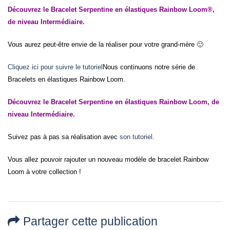
Découvrez le Bracelet Serpentine en élastiques Rainbow Loom®,
de niveau Intermédiaire.
Vous aurez peut-être envie de la réaliser pour votre grand-mère 🙂
Cliquez ici pour suivre le tutoriel
Nous continuons notre série de
Bracelets en élastiques Rainbow Loom.
Découvrez le Bracelet Serpentine en élastiques Rainbow Loom, de
niveau Intermédiaire.
Suivez pas à pas sa réalisation avec
son tutoriel
.
Vous allez pouvoir rajouter un nouveau modèle de bracelet Rainbow
Loom à votre collection !
Partager cette publication