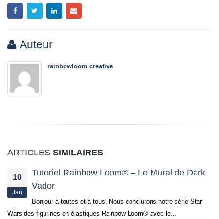
Auteur
rainbowloom creative
ARTICLES
SIMILAIRES