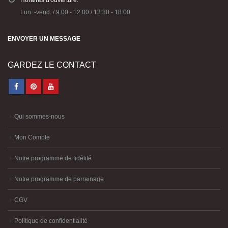
Lun. -vend. / 9:00 - 12:00 / 13:30 - 18:00
ENVOYER UN MESSAGE
GARDEZ LE CONTACT
Qui sommes-nous
Mon Compte
Notre programme de fidélité
Notre programme de parrainage
CGV
Politique de confidentialité