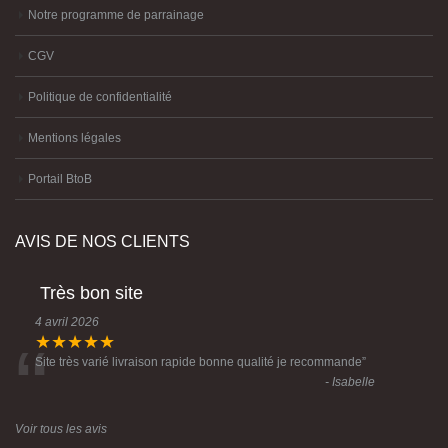
Notre programme de parrainage
CGV
Politique de confidentialité
Mentions légales
Portail BtoB
AVIS DE NOS CLIENTS
Très bon site
4 avril 2026
“
★★★★★
Site très varié livraison rapide bonne qualité je recommande
”
- Isabelle
Voir tous les avis