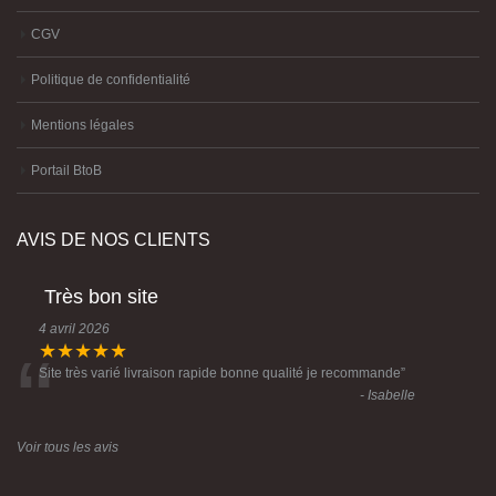
CGV
Politique de confidentialité
Mentions légales
Portail BtoB
AVIS DE NOS CLIENTS
Très bon site
4 avril 2026
“
★★★★★
Site très varié livraison rapide bonne qualité je recommande
”
- Isabelle
Voir tous les avis