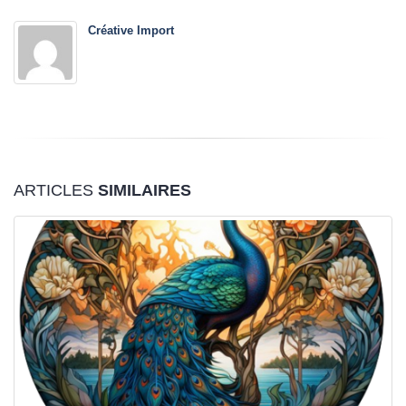
Créative Import
ARTICLES
SIMILAIRES