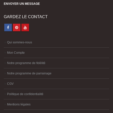
ENVOYER UN MESSAGE
GARDEZ LE CONTACT
Qui sommes-nous
Mon Compte
Notre programme de fidélité
Notre programme de parrainage
CGV
Politique de confidentialité
Mentions légales