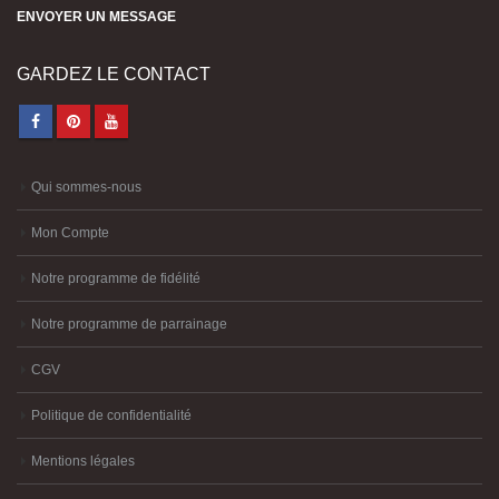
ENVOYER UN MESSAGE
GARDEZ LE CONTACT
Qui sommes-nous
Mon Compte
Notre programme de fidélité
Notre programme de parrainage
CGV
Politique de confidentialité
Mentions légales