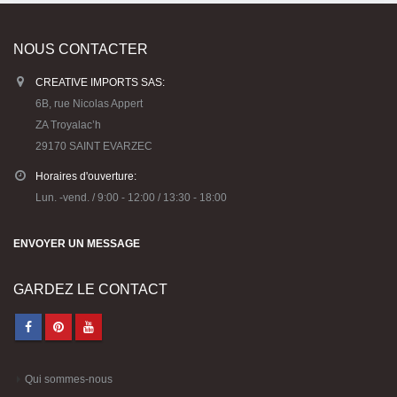
NOUS CONTACTER
CREATIVE IMPORTS SAS:
6B, rue Nicolas Appert
ZA Troyalac’h
29170 SAINT EVARZEC
Horaires d'ouverture:
Lun. -vend. / 9:00 - 12:00 / 13:30 - 18:00
ENVOYER UN MESSAGE
GARDEZ LE CONTACT
Qui sommes-nous