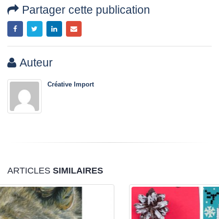
Partager cette publication
Auteur
Créative Import
ARTICLES
SIMILAIRES