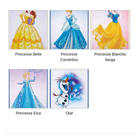
Princesse Belle
Princesse
Princesse Blanche
Cendrillon
Neige
Princesse Elsa
Olaf