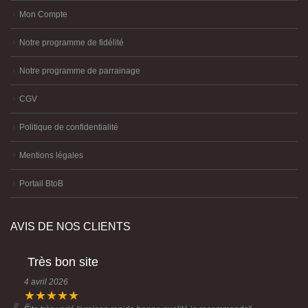
Mon Compte
Notre programme de fidélité
Notre programme de parrainage
CGV
Politique de confidentialité
Mentions légales
Portail BtoB
AVIS DE NOS CLIENTS
Très bon site
4 avril 2026
★★★★★