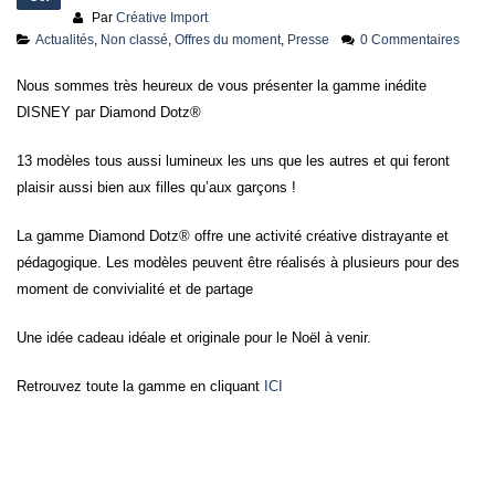
Par
Créative Import
Actualités
,
Non classé
,
Offres du moment
,
Presse
0 Commentaires
Nous sommes très heureux de vous présenter la gamme inédite
DISNEY par Diamond Dotz®
13 modèles tous aussi lumineux les uns que les autres et qui feront
plaisir aussi bien aux filles qu’aux garçons !
La gamme Diamond Dotz® offre une activité créative distrayante et
pédagogique. Les modèles peuvent être réalisés à plusieurs pour des
moment de convivialité et de partage
Une idée cadeau idéale et originale pour le Noël à venir.
Retrouvez toute la gamme en cliquant
ICI