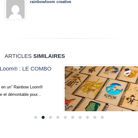
rainbowloom creative
ARTICLES
SIMILAIRES