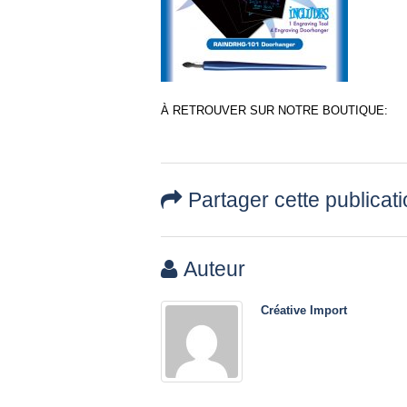
À RETROUVER SUR NOTRE BOUTIQUE:
Partager cette publicat
Auteur
Créative Import