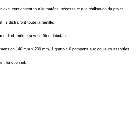
ickel contiennent tout le matériel nécessaire à la réalisation du projet.
 ils distrairont toute la famille.
res d’art, même si vous êtes débutant.
imension 140 mm x 200 mm, 1 grattoir, 6 pompons aux couleurs assorties
nt fonctionnel.