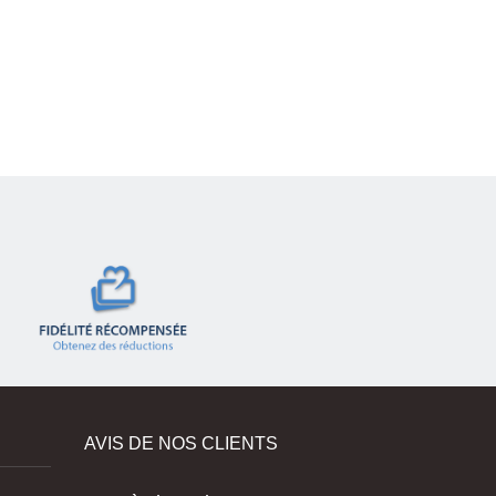
Lire la suite
AVIS DE NOS CLIENTS