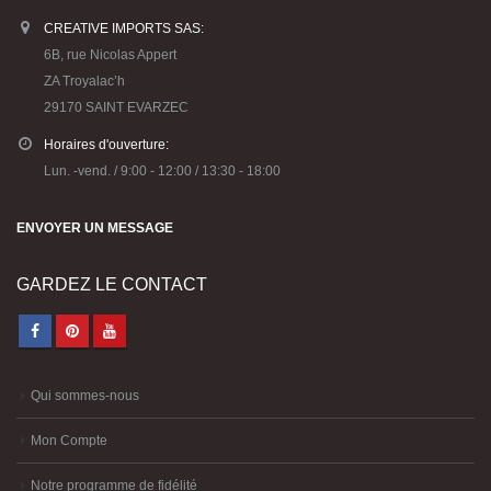
CREATIVE IMPORTS SAS:
6B, rue Nicolas Appert
ZA Troyalac’h
29170 SAINT EVARZEC
Horaires d'ouverture:
Lun. -vend. / 9:00 - 12:00 / 13:30 - 18:00
ENVOYER UN MESSAGE
GARDEZ LE CONTACT
Qui sommes-nous
Mon Compte
Notre programme de fidélité