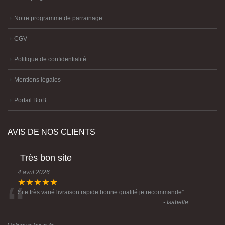
Notre programme de parrainage
CGV
Politique de confidentialité
Mentions légales
Portail BtoB
AVIS DE NOS CLIENTS
Très bon site
4 avril 2026
“
★★★★★
Site très varié livraison rapide bonne qualité je recommande
”
- Isabelle