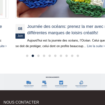
Journée des océans: prenez la mer avec nos
08
différentes marques de loisirs créatifs!
Juin
Aujourd’hui est la journée des océans, l’Océan. Celui que l’on
se doit de protéger, celui dont on profite beaucoup...
Lire la suite
NOUS CONTACTER