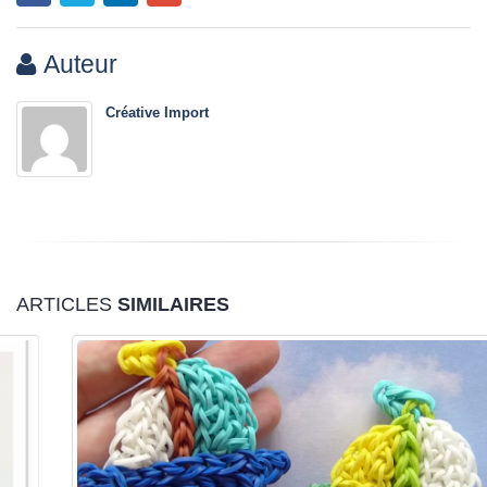
Auteur
Créative Import
ARTICLES
SIMILAIRES