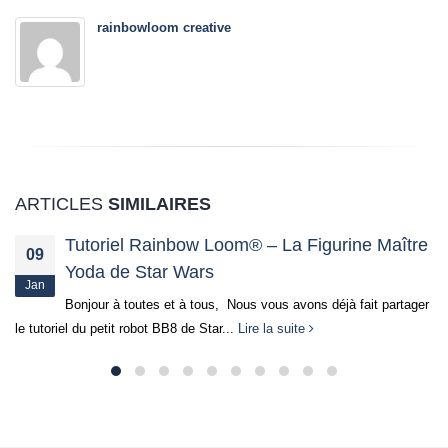
rainbowloom creative
ARTICLES
SIMILAIRES
Tutoriel Rainbow Loom® – La Figurine Maître
09
Yoda de Star Wars
Jan
Bonjour à toutes et à tous, Nous vous avons déjà fait partager
le tutoriel du petit robot BB8 de Star...
Lire la suite