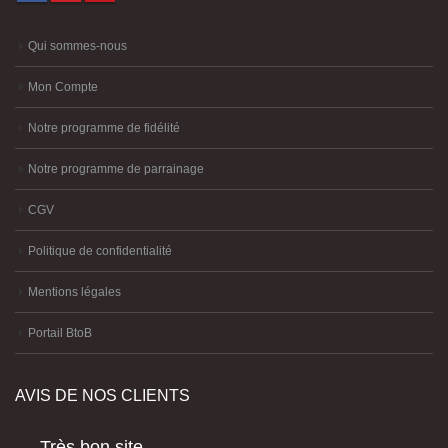
Qui sommes-nous
Mon Compte
Notre programme de fidélité
Notre programme de parrainage
CGV
Politique de confidentialité
Mentions légales
Portail BtoB
AVIS DE NOS CLIENTS
Très bon site