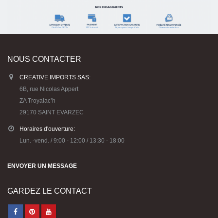
NOUS CONTACTER
CREATIVE IMPORTS SAS:
6B, rue Nicolas Appert
ZA Troyalac’h
29170 SAINT EVARZEC
Horaires d'ouverture:
Lun. -vend. / 9:00 - 12:00 / 13:30 - 18:00
ENVOYER UN MESSAGE
GARDEZ LE CONTACT