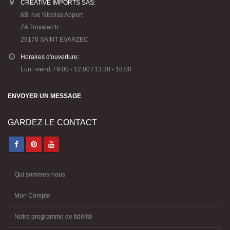
Lun. -vend. / 9:00 - 12:00 / 13:30 - 18:00
ENVOYER UN MESSAGE
GARDEZ LE CONTACT
Qui sommes-nous
Mon Compte
Notre programme de fidélité
Notre programme de parrainage
CGV
Politique de confidentialité