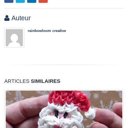
Auteur
rainbowloom creative
ARTICLES
SIMILAIRES