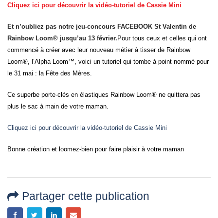
Cliquez ici pour découvrir la vidéo-tutoriel de Cassie Mini
Et n’oubliez pas notre jeu-concours FACEBOOK St Valentin de
Rainbow Loom® jusqu’au 13 février.
Pour tous ceux et celles qui ont
commencé à créer avec leur nouveau métier à tisser de Rainbow
Loom®, l’Alpha Loom™, voici un tutoriel qui tombe à point nommé pour
le 31 mai : la Fête des Mères.
Ce superbe porte-clés en élastiques Rainbow Loom® ne quittera pas
plus le sac à main de votre maman.
Cliquez ici pour découvrir la vidéo-tutoriel de Cassie Mini
Bonne création et loomez-bien pour faire plaisir à votre maman
Partager cette publication