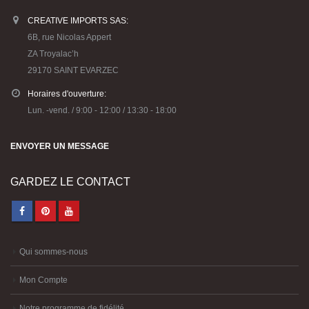
NOUS CONTACTER
CREATIVE IMPORTS SAS:
6B, rue Nicolas Appert
ZA Troyalac’h
29170 SAINT EVARZEC
Horaires d'ouverture:
Lun. -vend. / 9:00 - 12:00 / 13:30 - 18:00
ENVOYER UN MESSAGE
GARDEZ LE CONTACT
Qui sommes-nous
Mon Compte