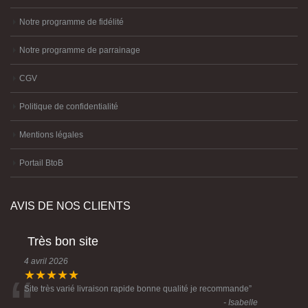
Notre programme de fidélité
Notre programme de parrainage
CGV
Politique de confidentialité
Mentions légales
Portail BtoB
AVIS DE NOS CLIENTS
Très bon site
4 avril 2026
“
★★★★★
Site très varié livraison rapide bonne qualité je recommande
”
- Isabelle