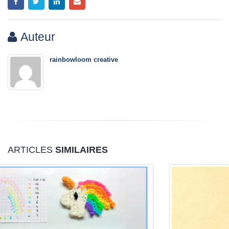
Auteur
rainbowloom creative
ARTICLES
SIMILAIRES