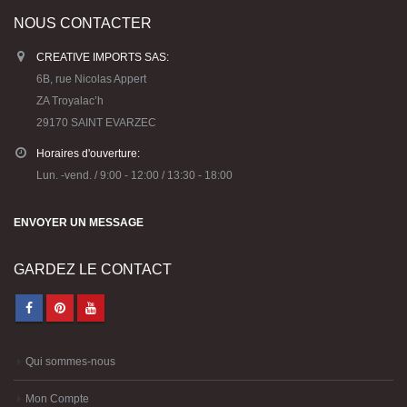
CREATIVE IMPORTS SAS:
6B, rue Nicolas Appert
ZA Troyalac’h
29170 SAINT EVARZEC
Horaires d'ouverture:
Lun. -vend. / 9:00 - 12:00 / 13:30 - 18:00
ENVOYER UN MESSAGE
GARDEZ LE CONTACT
Qui sommes-nous
Mon Compte