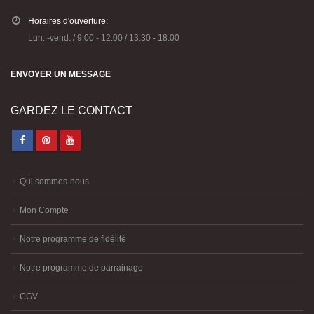
Horaires d'ouverture:
Lun. -vend. / 9:00 - 12:00 / 13:30 - 18:00
ENVOYER UN MESSAGE
GARDEZ LE CONTACT
Qui sommes-nous
Mon Compte
Notre programme de fidélité
Notre programme de parrainage
CGV