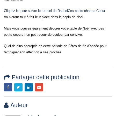
Cliquez ici pour suivre le tutoriel de Rachel
Ces petits charms Coeur
trouveront tout à fait leur place dans le sapin de Noël.
Mais vous pouvez également décorer votre table de Noël avec ces
petits coeurs : un petit coeur de couleur par convive.
Quoi de plus approprié en cette période de Fêtes de fin d’année pour
témoigner son affection à ses proches.
Partager cette publication
Auteur